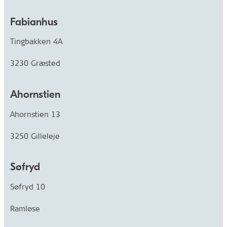
Fabianhus
Tingbakken 4A
3230 Græsted
Ahornstien
Ahornstien 13
3250 Gilleleje
Søfryd
Søfryd 10
Ramløse