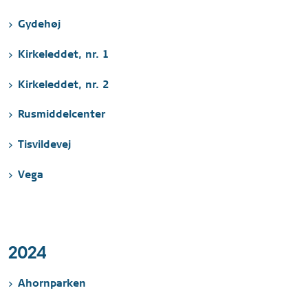
Gydehøj
Kirkeleddet, nr. 1
Kirkeleddet, nr. 2
Rusmiddelcenter
Tisvildevej
Vega
2024
Ahornparken