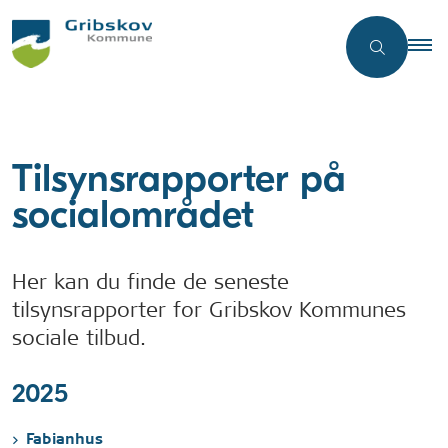
Tilsynsrapporter på
socialområdet
Her kan du finde de seneste
tilsynsrapporter for Gribskov Kommunes
sociale tilbud.
2025
Fabianhus