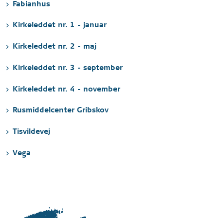
Fabianhus
Kirkeleddet nr. 1 - januar
Kirkeleddet nr. 2 - maj
Kirkeleddet nr. 3 - september
Kirkeleddet nr. 4 - november
Rusmiddelcenter Gribskov
Tisvildevej
Vega